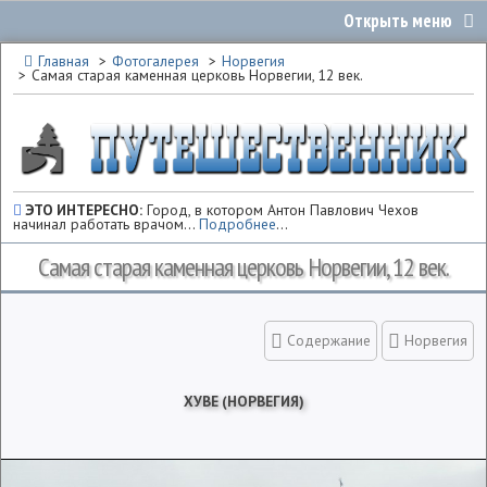
Главная
Фотогалерея
Норвегия
Самая старая каменная церковь Норвегии, 12 век.
ЭТО ИНТЕРЕСНО:
Город, в котором Антон Павлович Чехов
начинал работать врачом...
Подробнее
...
Самая старая каменная церковь Норвегии, 12 век.
Содержание
Норвегия
ХУВЕ (НОРВЕГИЯ)