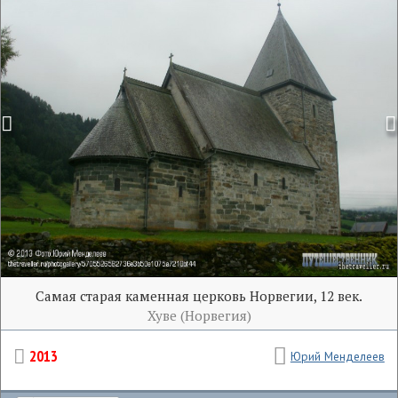
Самая старая каменная церковь Норвегии, 12 век.
Хуве (Норвегия)
2013
Юрий Менделеев