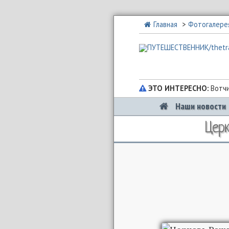
Главная
Фотогалере
ЭТО ИНТЕРЕСНО:
Вотчи
Наши новости
Церк