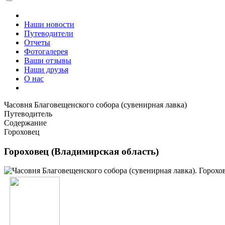
Наши новости
Путеводители
Отчеты
Фотогалерея
Ваши отзывы
Наши друзья
О нас
Часовня Благовещенского собора (сувенирная лавка)
Путеводитель
Содержание
Гороховец
Гороховец (Владимирская область)