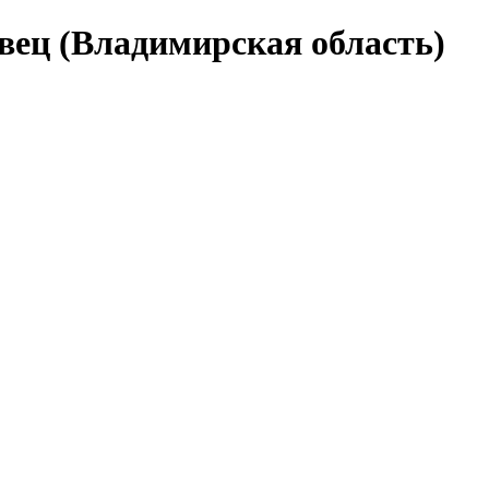
овец (Владимирская область)