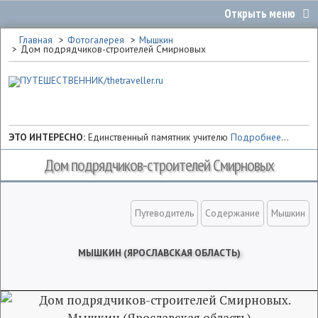
Главная
Фотогалерея
Мышкин
Дом подрядчиков-строителей Смирновых
ЭТО ИНТЕРЕСНО:
Единственный памятник учителю
Подробнее
...
Дом подрядчиков-строителей Смирновых
Путеводитель
Содержание
Мышкин
МЫШКИН (ЯРОСЛАВСКАЯ ОБЛАСТЬ)