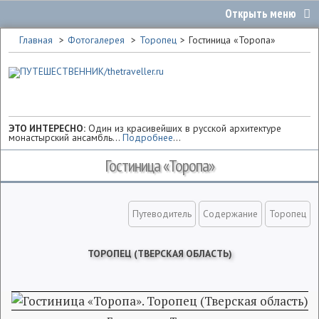
Главная
Фотогалерея
Торопец
Гостиница «Торопа»
ЭТО ИНТЕРЕСНО:
Один из красивейших в русской архитектуре
монастырский ансамбль...
Подробнее
...
Гостиница «Торопа»
Путеводитель
Содержание
Торопец
ТОРОПЕЦ (ТВЕРСКАЯ ОБЛАСТЬ)