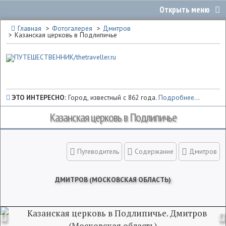
Главная
Фотогалерея
Дмитров
Казанская церковь в Подлипичье
ЭТО ИНТЕРЕСНО:
Город, известный с 862 года.
Подробнее
...
Казанская церковь в Подлипичье
Путеводитель
Содержание
Дмитров
ДМИТРОВ (МОСКОВСКАЯ ОБЛАСТЬ)