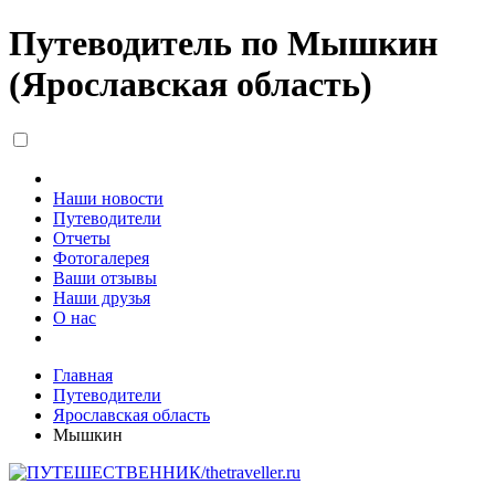
Путеводитель по Мышкин
(Ярославская область)
Наши новости
Путеводители
Отчеты
Фотогалерея
Ваши отзывы
Наши друзья
О нас
Главная
Путеводители
Ярославская область
Мышкин