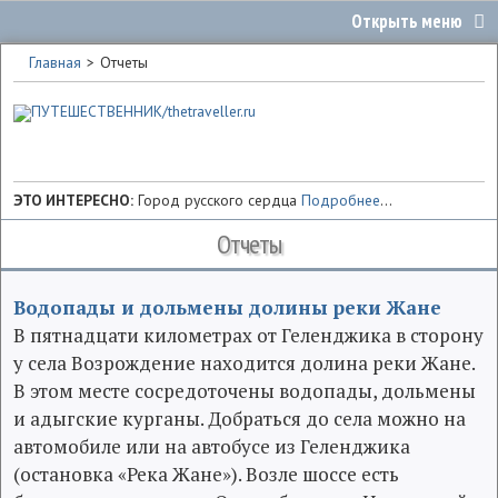
Главная
Отчеты
ЭТО ИНТЕРЕСНО:
Город русского сердца
Подробнее
...
Отчеты
Водопады и дольмены долины реки Жане
В пятнадцати километрах от Геленджика в сторону
у села Возрождение находится долина реки Жане.
В этом месте сосредоточены водопады, дольмены
и адыгские курганы. Добраться до села можно на
автомобиле или на автобусе из Геленджика
(остановка «Река Жане»). Возле шоссе есть