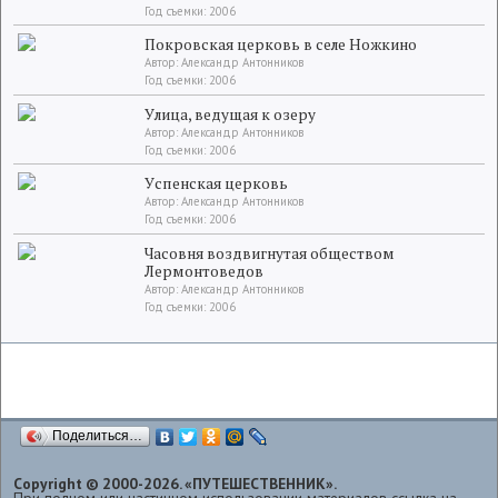
Год съемки: 2006
Покровская церковь в селе Ножкино
Автор: Александр Антонников
Год съемки: 2006
Улица, ведущая к озеру
Автор: Александр Антонников
Год съемки: 2006
Успенская церковь
Автор: Александр Антонников
Год съемки: 2006
Часовня воздвигнутая обществом
Лермонтоведов
Автор: Александр Антонников
Год съемки: 2006
Поделиться…
Copyright © 2000-2026. «ПУТЕШЕСТВЕННИК».