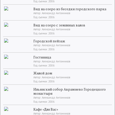
Год съемки: 2006
Вид на озеро из беседки городского парка
Автор: Александр Антонников
Год съемки: 2006
Вид на озеро с земляных валов
Автор: Александр Антонников
Год съемки: 2006
Городской пейзаж
Автор: Александр Антонников
Год съемки: 2006
Гостиница
Автор: Александр Антонников
Год съемки: 2006
Жилой дом
Автор: Александр Антонников
Год съемки: 2006
Ильинский собор Аврамиево Городецкого
монастыря
Автор: Александр Антонников
Год съемки: 2006
Кафе «Для Вас»
Автор: Александр Антонников