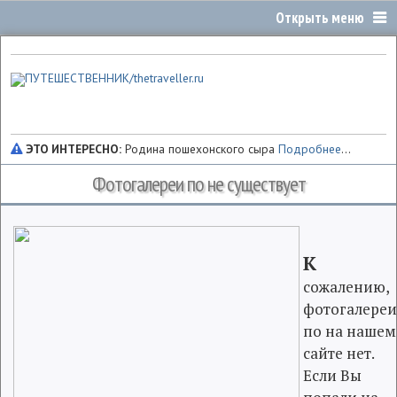
ЭТО ИНТЕРЕСНО:
Родина пошехонского сыра
Подробнее
...
Фотогалереи по не существует
К
сожалению,
фотогалере
по на нашем
сайте нет.
Если Вы