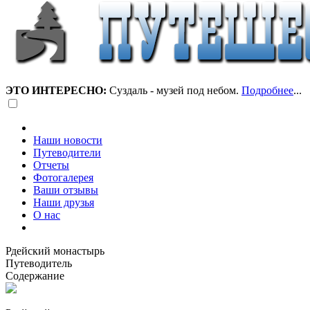
ЭТО ИНТЕРЕСНО:
Суздаль - музей под небом.
Подробнее
...
Наши новости
Путеводители
Отчеты
Фотогалерея
Ваши отзывы
Наши друзья
О нас
Рдейский монастырь
Путеводитель
Содержание