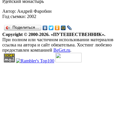
Рдейский монастырь
Автор: Андрей Фаробин
Год съемки: 2002
Поделиться…
Copyright © 2000-2026. «ПУТЕШЕСТВЕННИК».
При полном или частичном использовании материалов
ссылка на автора и сайт обязательна. Хостинг любезно
предоставлен компанией
BeGet.ru
.