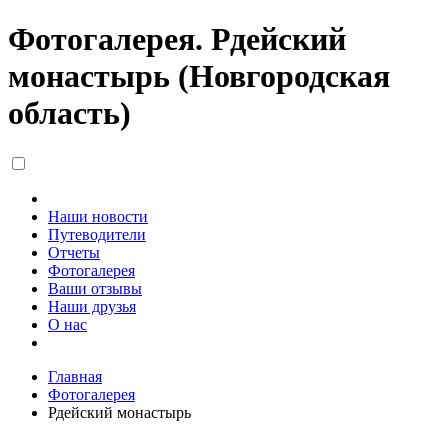
Фотогалерея. Рдейский
монастырь (Новгородская
область)
Наши новости
Путеводители
Отчеты
Фотогалерея
Ваши отзывы
Наши друзья
О нас
Главная
Фотогалерея
Рдейский монастырь