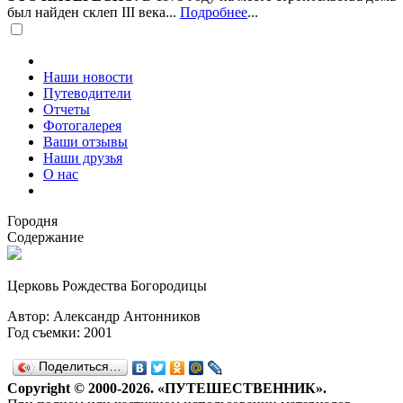
был найден склеп III века...
Подробнее
...
Наши новости
Путеводители
Отчеты
Фотогалерея
Ваши отзывы
Наши друзья
О нас
Городня
Содержание
Церковь Рождества Богородицы
Автор: Александр Антонников
Год съемки: 2001
Поделиться…
Copyright © 2000-2026. «ПУТЕШЕСТВЕННИК».