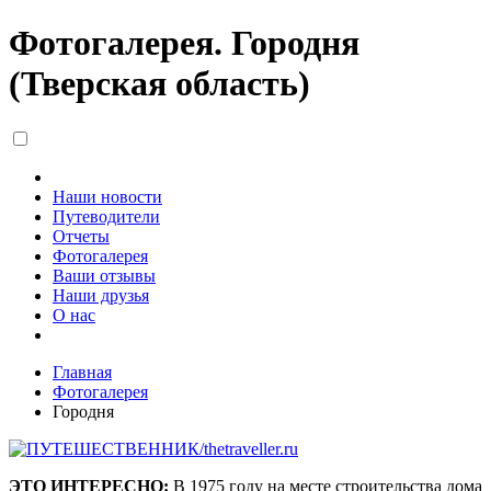
Фотогалерея. Городня
(Тверская область)
Наши новости
Путеводители
Отчеты
Фотогалерея
Ваши отзывы
Наши друзья
О нас
Главная
Фотогалерея
Городня
ЭТО ИНТЕРЕСНО:
В 1975 году на месте строительства дома