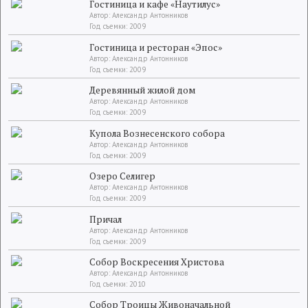
Гостиница и кафе «Наутилус»
Автор: Александр Антонников
Год съемки: 2009
Гостиница и ресторан «Эпос»
Автор: Александр Антонников
Год съемки: 2009
Деревянный жилой дом
Автор: Александр Антонников
Год съемки: 2009
Купола Вознесенского собора
Автор: Александр Антонников
Год съемки: 2009
Озеро Селигер
Автор: Александр Антонников
Год съемки: 2009
Причал
Автор: Александр Антонников
Год съемки: 2009
Собор Воскресения Христова
Автор: Александр Антонников
Год съемки: 2010
Собор Троицы Живоначальной