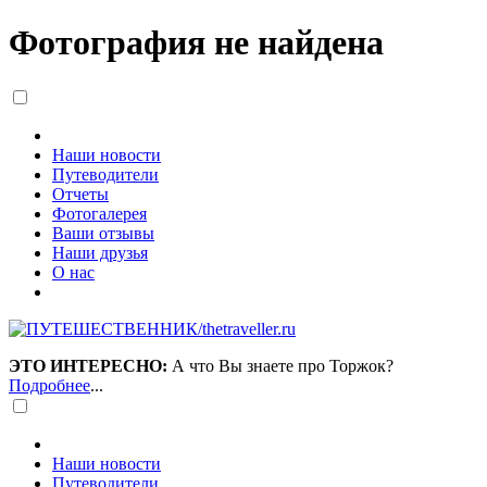
Фотография не найдена
Наши новости
Путеводители
Отчеты
Фотогалерея
Ваши отзывы
Наши друзья
О нас
ЭТО ИНТЕРЕСНО:
А что Вы знаете про Торжок?
Подробнее
...
Наши новости
Путеводители