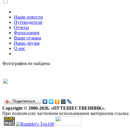
Наши новости
Путеводители
Отчеты
Фотогалерея
Ваши отзывы
Наши друзья
О нас
Фотография не найдена
Поделиться…
Copyright © 2000-2026. «ПУТЕШЕСТВЕННИК».
При полном или частичном использовании материалов ссылка н