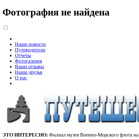
Фотография не найдена
Наши новости
Путеводители
Отчеты
Фотогалерея
Ваши отзывы
Наши друзья
О нас
ЭТО ИНТЕРЕСНО:
Филиал музея Военно-Морского флота на