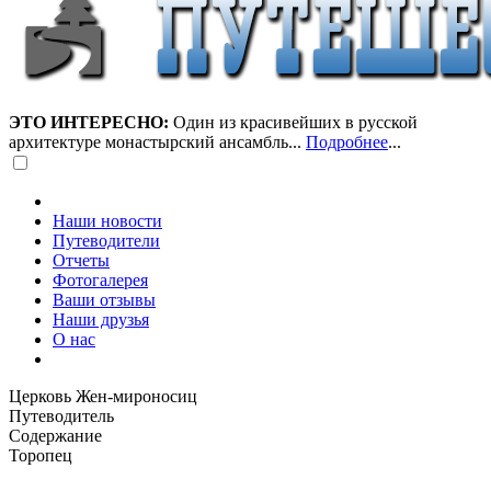
ЭТО ИНТЕРЕСНО:
Один из красивейших в русской
архитектуре монастырский ансамбль...
Подробнее
...
Наши новости
Путеводители
Отчеты
Фотогалерея
Ваши отзывы
Наши друзья
О нас
Церковь Жен-мироносиц
Путеводитель
Содержание
Торопец