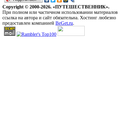
Copyright © 2000-2026. «ПУТЕШЕСТВЕННИК».
При полном или частичном использовании материалов
ссылка на автора и сайт обязательна. Хостинг любезно
предоставлен компанией
BeGet.ru
.