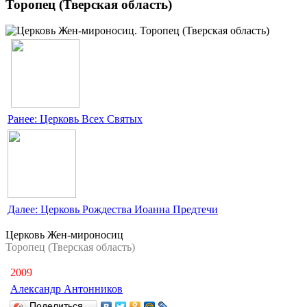
Торопец (Тверская область)
Ранее: Церковь Всех Святых
Далее: Церковь Рождества Иоанна Предтечи
Церковь Жен-мироносиц
Торопец (Тверская область)
2009
Александр Антонников
Поделиться…