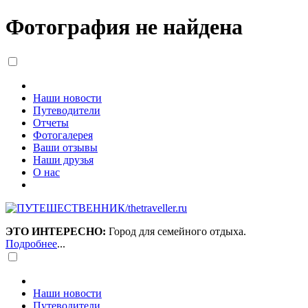
Фотография не найдена
Наши новости
Путеводители
Отчеты
Фотогалерея
Ваши отзывы
Наши друзья
О нас
ЭТО ИНТЕРЕСНО:
Город для семейного отдыха.
Подробнее
...
Наши новости
Путеводители