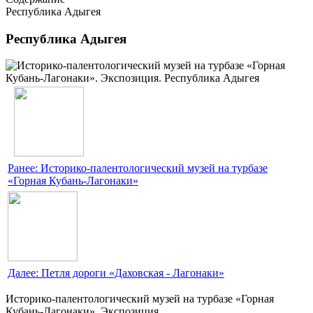
Республика Адыгея
Республика Адыгея
Ранее: Историко-палентологический музей на турбазе
«Горная Кубань-Лагонаки»
Далее: Петля дороги «Даховская - Лагонаки»
Историко-палентологический музей на турбазе «Горная
Кубань-Лагонаки». Экспозиция