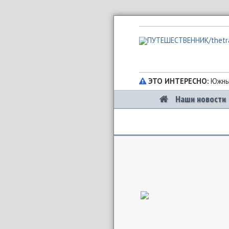
ЭТО ИНТЕРЕСНО:
Южный
Наши новости