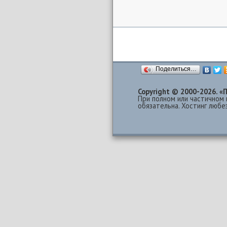
Поделиться…
Copyright © 2000-2026.
При полном или частичном 
обязательна. Хостинг люб