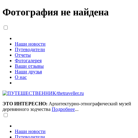
Фотография не найдена
Наши новости
Путеводители
Отчеты
Фотогалерея
Ваши отзывы
Наши друзья
О нас
ЭТО ИНТЕРЕСНО:
Архитектурно-этнографический музей
деревянного зодчества
Подробнее
...
Наши новости
Путеводители