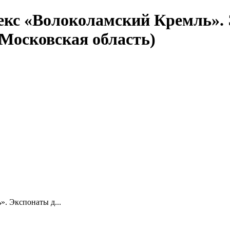
кс «Волоколамский Кремль». 
Московская область)
. Экспонаты д...