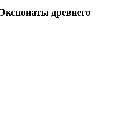
Экспонаты древнего