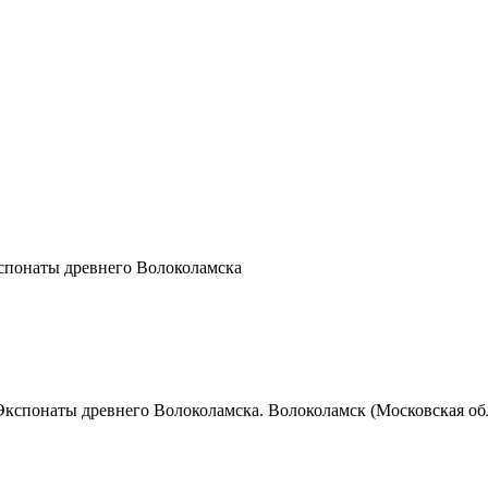
спонаты древнего Волоколамска