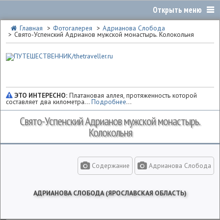
Главная
Фотогалерея
Адрианова Слобода
Свято-Успенский Адрианов мужской монастырь. Колокольня
ЭТО ИНТЕРЕСНО:
Платановая аллея, протяженность которой
составляет два километра...
Подробнее
...
Свято-Успенский Адрианов мужской монастырь.
Колокольня
Содержание
Адрианова Слобода
АДРИАНОВА СЛОБОДА (ЯРОСЛАВСКАЯ ОБЛАСТЬ)