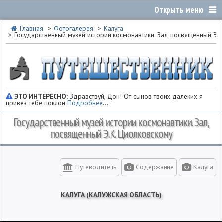
Главная
Фотогалерея
Калуга
Государственный музей истории космонавтики. Зал, посвященный Э.
ЭТО ИНТЕРЕСНО:
Здравствуй, Дон! От сынов твоих далеких я
привез тебе поклон
Подробнее
...
Государственный музей истории космонавтики. Зал,
посвященный Э.К. Циолковскому
Путеводитель
Содержание
Калуга
КАЛУГА (КАЛУЖСКАЯ ОБЛАСТЬ)