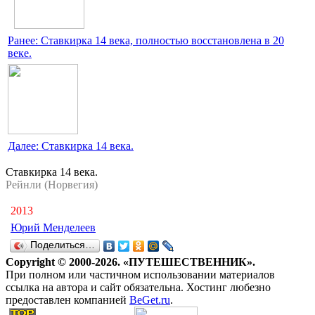
Ранее: Ставкирка 14 века, полностью восстановлена в 20
веке.
Далее: Ставкирка 14 века.
Ставкирка 14 века.
Рейнли (Норвегия)
2013
Юрий Менделеев
Поделиться…
Copyright © 2000-2026. «ПУТЕШЕСТВЕННИК».
При полном или частичном использовании материалов
ссылка на автора и сайт обязательна. Хостинг любезно
предоставлен компанией
BeGet.ru
.