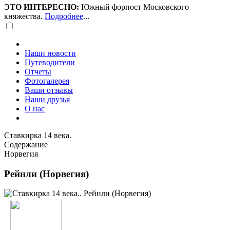
ЭТО ИНТЕРЕСНО:
Южный форпост Московского
княжества.
Подробнее
...
Наши новости
Путеводители
Отчеты
Фотогалерея
Ваши отзывы
Наши друзья
О нас
Ставкирка 14 века.
Содержание
Норвегия
Рейнли (Норвегия)