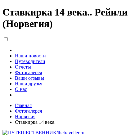
Ставкирка 14 века.. Рейнли
(Норвегия)
Наши новости
Путеводители
Отчеты
Фотогалерея
Ваши отзывы
Наши друзья
О нас
Главная
Фотогалерея
Норвегия
Ставкирка 14 века.