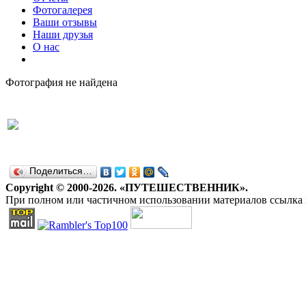
Фотогалерея
Ваши отзывы
Наши друзья
О нас
Фотография не найдена
Поделиться…
Copyright © 2000-2026. «ПУТЕШЕСТВЕННИК».
При полном или частичном использовании материалов ссылка н