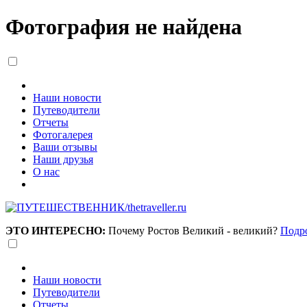
Фотография не найдена
Наши новости
Путеводители
Отчеты
Фотогалерея
Ваши отзывы
Наши друзья
О нас
ЭТО ИНТЕРЕСНО:
Почему Ростов Великий - великий?
Подр
Наши новости
Путеводители
Отчеты