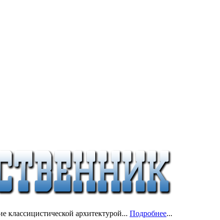
ие классицистической архитектурой...
Подробнее
...