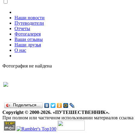
Наши новости
Путеводители
Отчеты
Фотогалерея
Ваши отзывы
Наши друзья
О нас
Фотография не найдена
Поделиться…
Copyright © 2000-2026. «ПУТЕШЕСТВЕННИК».
При полном или частичном использовании материалов ссылка н