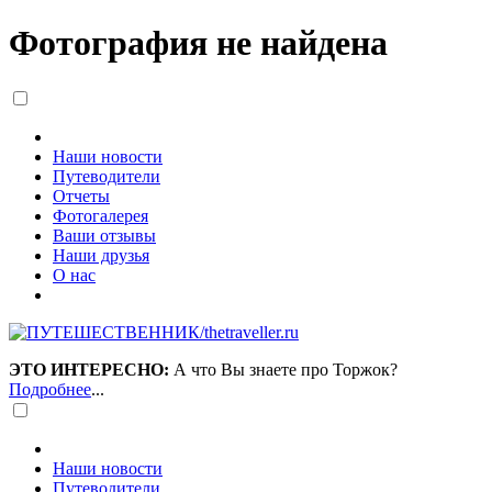
Фотография не найдена
Наши новости
Путеводители
Отчеты
Фотогалерея
Ваши отзывы
Наши друзья
О нас
ЭТО ИНТЕРЕСНО:
А что Вы знаете про Торжок?
Подробнее
...
Наши новости
Путеводители