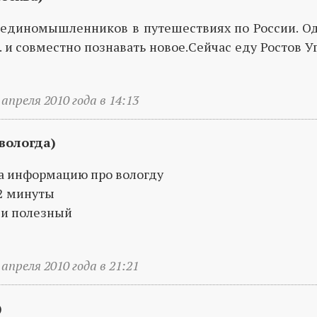
единомышленников в путешествиях по России. Од
. и совместно познавать новое.Сейчас еду Ростов 
апреля 2010 года в 14:13
вологда)
за информацию про вологду
 2 минуты
 и полезный
апреля 2010 года в 21:21
)