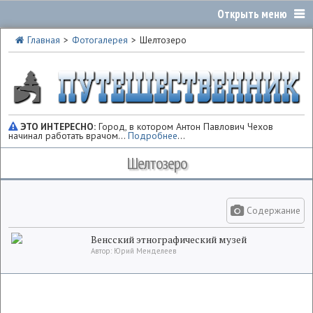
Главная
Фотогалерея
Шелтозеро
ЭТО ИНТЕРЕСНО:
Город, в котором Антон Павлович Чехов
начинал работать врачом...
Подробнее
...
Шелтозеро
Содержание
Венсский этнографический музей
Автор: Юрий Менделеев