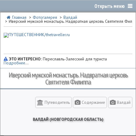
Главная
Фотогалерея
Валдай
Иверский мужской монастырь. Надвратная церковь Святителя Фили
ЭТО ИНТЕРЕСНО:
Переславль-Залесский для туриста
Подробнее
...
Иверский мужской монастырь. Надвратная церковь
Святителя Филиппа
Путеводитель
Содержание
Валдай
ВАЛДАЙ (НОВГОРОДСКАЯ ОБЛАСТЬ)