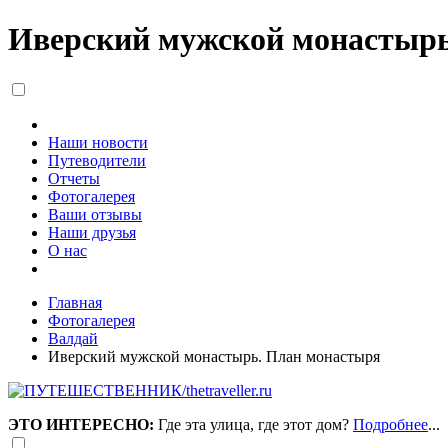
Иверский мужской монастырь.
Наши новости
Путеводители
Отчеты
Фотогалерея
Ваши отзывы
Наши друзья
О нас
Главная
Фотогалерея
Валдай
Иверский мужской монастырь. План монастыря
ЭТО ИНТЕРЕСНО:
Где эта улица, где этот дом?
Подробнее
...