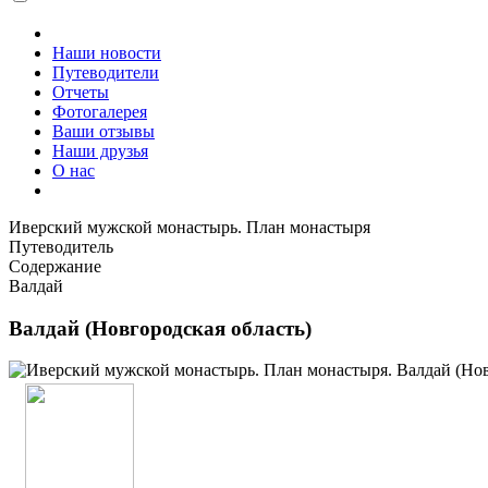
Наши новости
Путеводители
Отчеты
Фотогалерея
Ваши отзывы
Наши друзья
О нас
Иверский мужской монастырь. План монастыря
Путеводитель
Содержание
Валдай
Валдай (Новгородская область)