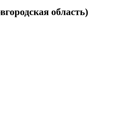
вгородская область)