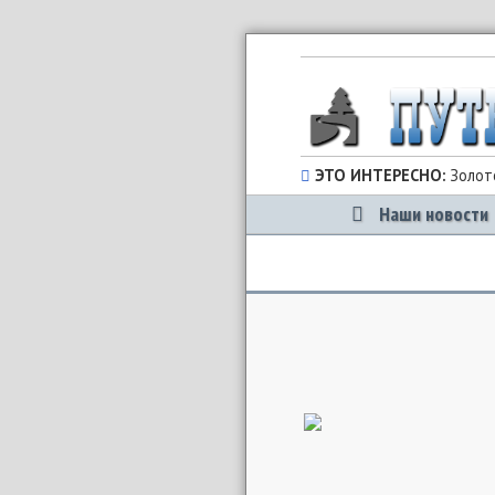
ЭТО ИНТЕРЕСНО:
Золото
Наши новости