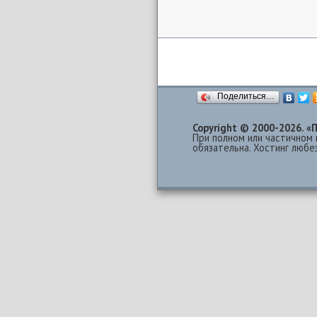
Поделиться…
Copyright © 2000-2026.
При полном или частичном 
обязательна. Хостинг люб