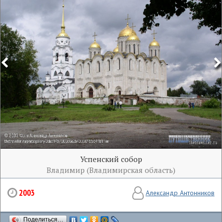
Успенский собор
Владимир (Владимирская область)
2003
Александр Антонников
Поделиться…