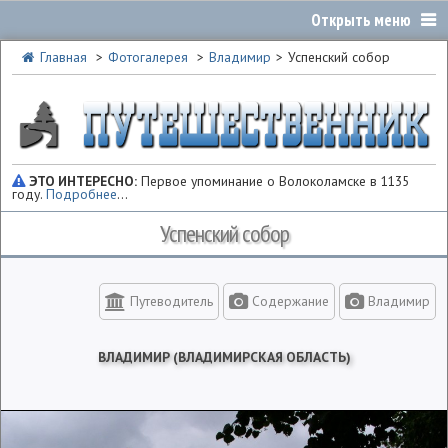
Главная
Фотогалерея
Владимир
Успенский собор
ЭТО ИНТЕРЕСНО:
Первое упоминание о Волоколамске в 1135
году.
Подробнее
...
Успенский собор
Путеводитель
Содержание
Владимир
ВЛАДИМИР (ВЛАДИМИРСКАЯ ОБЛАСТЬ)