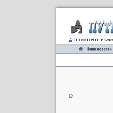
ЭТО ИНТЕРЕСНО:
Почем
Наши новости