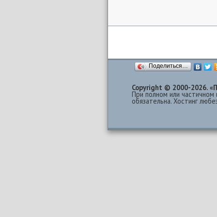
Поделиться…
Copyright © 2000-2026.
При полном или частичном 
обязательна. Хостинг люб