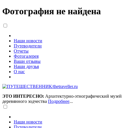
Фотография не найдена
Наши новости
Путеводители
Отчеты
Фотогалерея
Ваши отзывы
Наши друзья
О нас
ЭТО ИНТЕРЕСНО:
Архитектурно-этнографический музей
деревянного зодчества
Подробнее
...
Наши новости
Путеводители