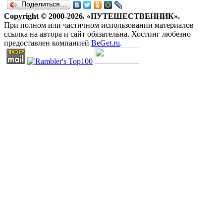
Поделиться…
Copyright © 2000-2026. «ПУТЕШЕСТВЕННИК».
При полном или частичном использовании материалов
ссылка на автора и сайт обязательна. Хостинг любезно
предоставлен компанией
BeGet.ru
.