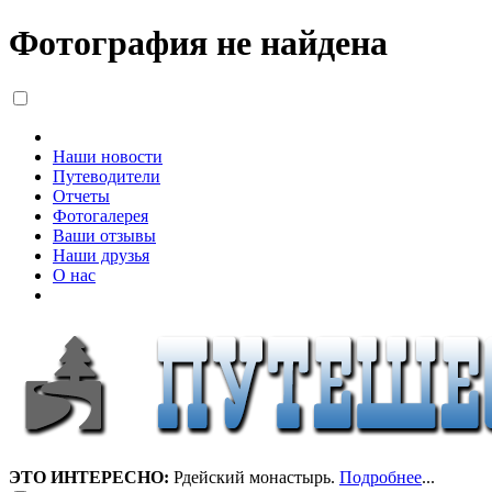
Фотография не найдена
Наши новости
Путеводители
Отчеты
Фотогалерея
Ваши отзывы
Наши друзья
О нас
ЭТО ИНТЕРЕСНО:
Рдейский монастырь.
Подробнее
...