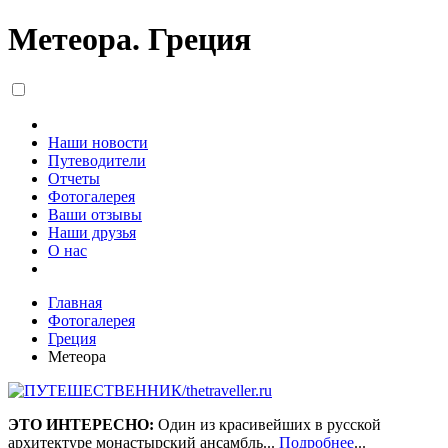
Метеора. Греция
Наши новости
Путеводители
Отчеты
Фотогалерея
Ваши отзывы
Наши друзья
О нас
Главная
Фотогалерея
Греция
Метеора
ЭТО ИНТЕРЕСНО:
Один из красивейших в русской
архитектуре монастырский ансамбль...
Подробнее
...