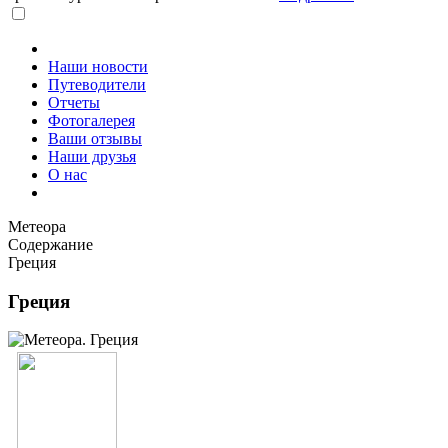
Наши новости
Путеводители
Отчеты
Фотогалерея
Ваши отзывы
Наши друзья
О нас
Метеора
Содержание
Греция
Греция