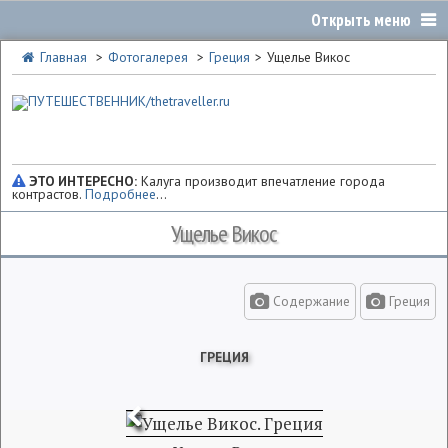
Главная
Фотогалерея
Греция
Ущелье Викос
ЭТО ИНТЕРЕСНО:
Калуга производит впечатление города
контрастов.
Подробнее
...
Ущелье Викос
Содержание
Греция
ГРЕЦИЯ