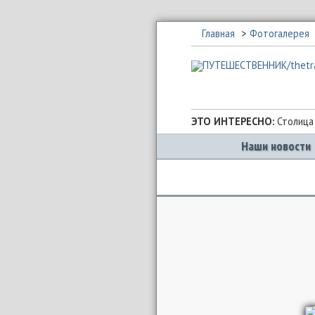
Главная
Фотогалерея
ЭТО ИНТЕРЕСНО:
Столица
Наши новости