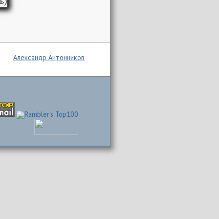
Александр Антонников